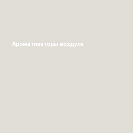
Ароматизаторы воздуха