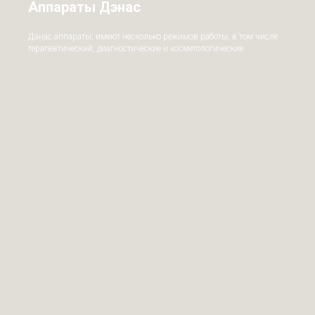
Аппараты Дэнас
Дэнас аппараты, имеют несколько режимов работы, в том числе
терапевтический, диагностические и косметологические