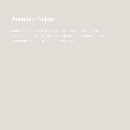
Аппарат Рофэс
Аппарат Рофэс (rofes) устройство, предназначенное для
тестирования общего уровня здоровья и функционального
состояния основных органов и систем.