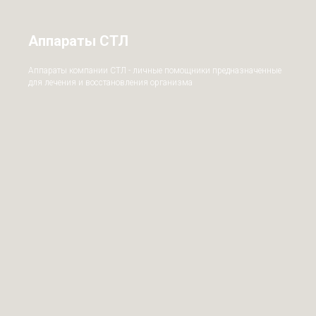
Аппараты СТЛ
Аппараты компании СТЛ - личные помощники предназначенные
для лечения и восстановления организма