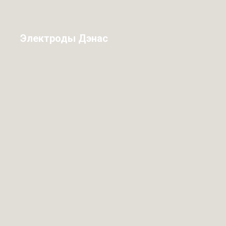
Электроды Дэнас