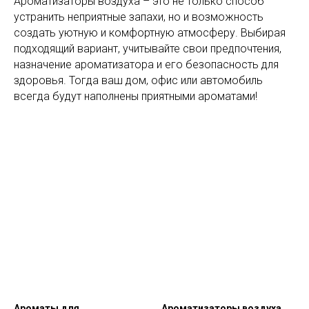
Ароматизаторы воздуха – это не только способ
устранить неприятные запахи, но и возможность
создать уютную и комфортную атмосферу. Выбирая
подходящий вариант, учитывайте свои предпочтения,
назначение ароматизатора и его безопасность для
здоровья. Тогда ваш дом, офис или автомобиль
всегда будут наполнены приятными ароматами!
Ароматы для
Ароматизаторы воздуха