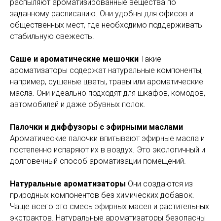
распыляют ароматизированные вещества по
заданному расписанию. Они удобны для офисов и
общественных мест, где необходимо поддерживать
стабильную свежесть.
Саше и ароматические мешочки
Такие
ароматизаторы содержат натуральные компоненты,
например, сушеные цветы, травы или ароматические
масла. Они идеально подходят для шкафов, комодов,
автомобилей и даже обувных полок.
Палочки и диффузоры с эфирными маслами
Ароматические палочки впитывают эфирные масла и
постепенно испаряют их в воздух. Это экологичный и
долговечный способ ароматизации помещений.
Натуральные ароматизаторы
Они создаются из
природных компонентов без химических добавок.
Чаще всего это смесь эфирных масел и растительных
экстрактов. Натуральные ароматизаторы безопасны