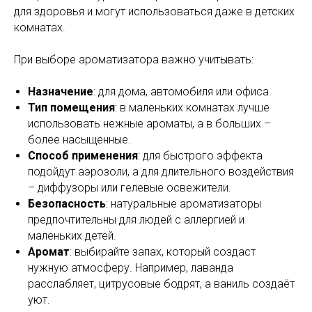
для здоровья и могут использоваться даже в детских
комнатах.
При выборе ароматизатора важно учитывать:
Назначение
: для дома, автомобиля или офиса.
Тип помещения
: в маленьких комнатах лучше
использовать нежные ароматы, а в больших –
более насыщенные.
Способ применения
: для быстрого эффекта
подойдут аэрозоли, а для длительного воздействия
– диффузоры или гелевые освежители.
Безопасность
: натуральные ароматизаторы
предпочтительны для людей с аллергией и
маленьких детей.
Аромат
: выбирайте запах, который создаст
нужную атмосферу. Например, лаванда
расслабляет, цитрусовые бодрят, а ваниль создаёт
уют.