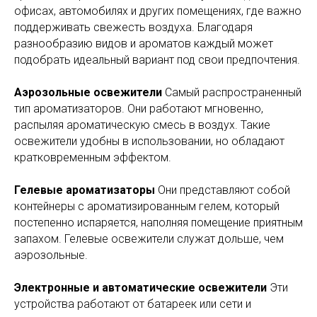
офисах, автомобилях и других помещениях, где важно
поддерживать свежесть воздуха. Благодаря
разнообразию видов и ароматов каждый может
подобрать идеальный вариант под свои предпочтения.
Аэрозольные освежители
Самый распространенный
тип ароматизаторов. Они работают мгновенно,
распыляя ароматическую смесь в воздух. Такие
освежители удобны в использовании, но обладают
кратковременным эффектом.
Гелевые ароматизаторы
Они представляют собой
контейнеры с ароматизированным гелем, который
постепенно испаряется, наполняя помещение приятным
запахом. Гелевые освежители служат дольше, чем
аэрозольные.
Электронные и автоматические освежители
Эти
устройства работают от батареек или сети и