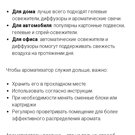
Для дома
: лучше всего подходят гелевые
освежители, диффузоры и ароматические свечи.
Для автомобиля
: популярны картонные подвески,
гелевые и спрей-освежители.
Для офиса
: автоматические освежители и
диффузоры помогут поддерживать свежесть
воздуха на протяжении дня.
Чтобы ароматизатор служил дольше, важно:
Хранить его в прохладном месте.
Использовать согласно инструкции.
При необходимости менять сменные блоки или
картриджи.
Регулярно проветривать помещение для более
эффективного распределения аромата.