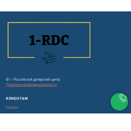
© I - Российский дилерский центр
Политика конфиденциальности
КЛИЕНТАМ
Каталог
Контакты