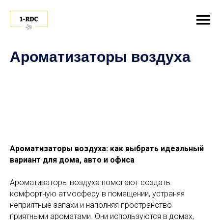
Ароматизаторы воздуха
Ароматизаторы воздуха: как выбрать идеальный
вариант для дома, авто и офиса
Ароматизаторы воздуха помогают создать
комфортную атмосферу в помещении, устраняя
неприятные запахи и наполняя пространство
приятными ароматами. Они используются в домах,