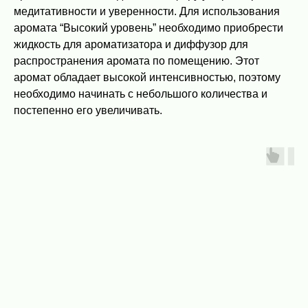
медитативности и уверенности. Для использования
аромата “Высокий уровень” необходимо приобрести
жидкость для ароматизатора и диффузор для
распространения аромата по помещению. Этот
аромат обладает высокой интенсивностью, поэтому
необходимо начинать с небольшого количества и
постепенно его увеличивать.