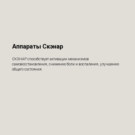
Аппараты Скэнар
СКЭНАР способствует активации механизмов
самовосстановления, снижению боли и воспаления, улучшению
общего состояния.