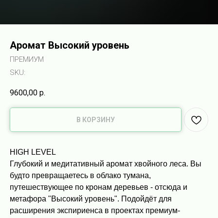
Аромат Высокий уровень
ПРЕМИУМ
SKU:
9600,00
р.
В КОРЗИНУ
HIGH LEVEL
Глубокий и медитативный аромат хвойного леса. Вы
будто превращаетесь в облако тумана,
путешествующее по кронам деревьев - отсюда и
метафора "Высокий уровень". Подойдёт для
расширения экспириенса в проектах премиум-