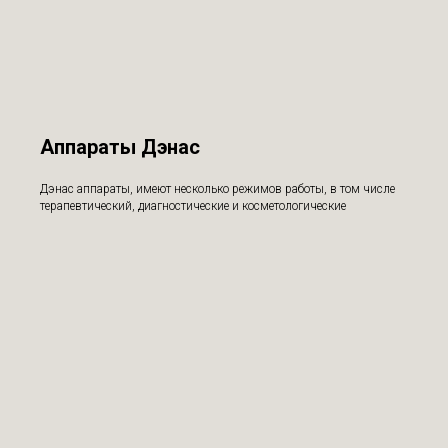
Аппараты Дэнас
Дэнас аппараты, имеют несколько режимов работы, в том числе
терапевтический, диагностические и косметологические