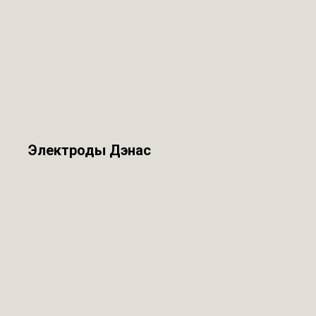
Электроды Дэнас