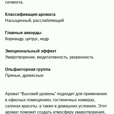
сегмента.
Классификация аромата
Насыщенный, расслабляющий
Главные аккорды
Кориандр, цитрус, кедр
Эмоциональный эффект
Умиротворение, медитативность, уверенность
Ольфакторная группа
Пряные, древесные
Аромат “Высокий уровень” подходит для применения
в офисных помещениях, гостиничных номерах,
салонах красоты, а также в домашних условиях. Этот
аромат поможет создать атмосферу умиротворения,