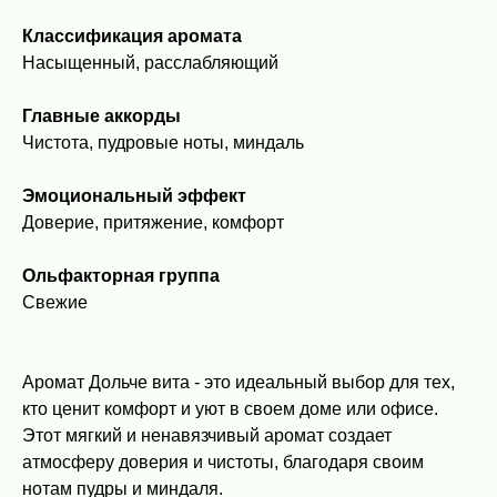
Классификация аромата
Насыщенный, расслабляющий
Главные аккорды
Чистота, пудровые ноты, миндаль
Эмоциональный эффект
Доверие, притяжение, комфорт
Ольфакторная группа
Свежие
Аромат Дольче вита - это идеальный выбор для тех,
кто ценит комфорт и уют в своем доме или офисе.
Этот мягкий и ненавязчивый аромат создает
атмосферу доверия и чистоты, благодаря своим
нотам пудры и миндаля.