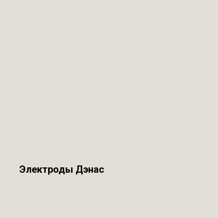
Электроды Дэнас