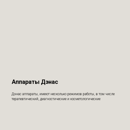
Аппараты Дэнас
Дэнас аппараты, имеют несколько режимов работы, в том числе
терапевтический, диагностические и косметологические