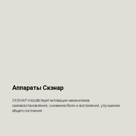
Аппараты Скэнар
СКЭНАР способствует активации механизмов
самовосстановления, снижению боли и воспаления, улучшению
общего состояния.