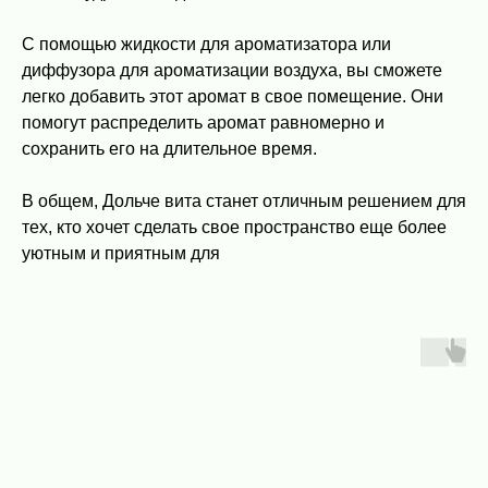
С помощью жидкости для ароматизатора или
диффузора для ароматизации воздуха, вы сможете
легко добавить этот аромат в свое помещение. Они
помогут распределить аромат равномерно и
сохранить его на длительное время.
В общем, Дольче вита станет отличным решением для
тех, кто хочет сделать свое пространство еще более
уютным и приятным для