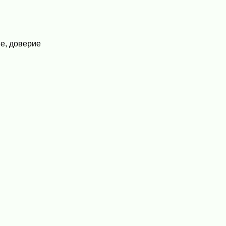
е, доверие