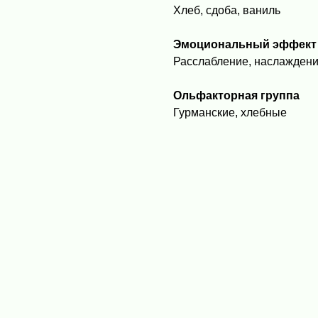
Хлеб, сдоба, ваниль
Эмоциональный эффект
Расслабление, наслаждени
Ольфакторная группа
Гурманские, хлебные