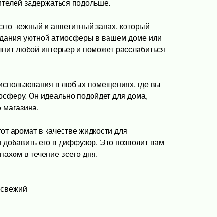
ителей задержаться подольше.
 это нежный и аппетитный запах, который
здания уютной атмосферы в вашем доме или
лнит любой интерьер и поможет расслабиться
 использования в любых помещениях, где вы
осферу. Он идеально подойдет для дома,
 магазина.
от аромат в качестве жидкости для
 добавить его в диффузор. Это позволит вам
ахом в течение всего дня.
 свежий