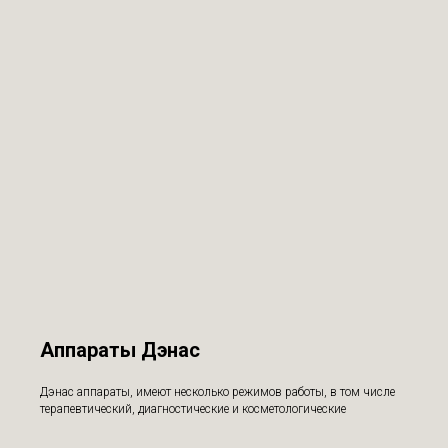
Аппараты Дэнас
Дэнас аппараты, имеют несколько режимов работы, в том числе
терапевтический, диагностические и косметологические