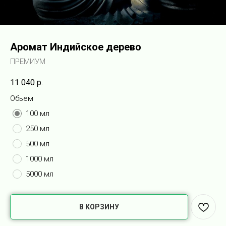
Аромат Индийское дерево
ПРЕМИУМ
11 040
р.
Обьем
100 мл
250 мл
500 мл
1000 мл
5000 мл
В КОРЗИНУ