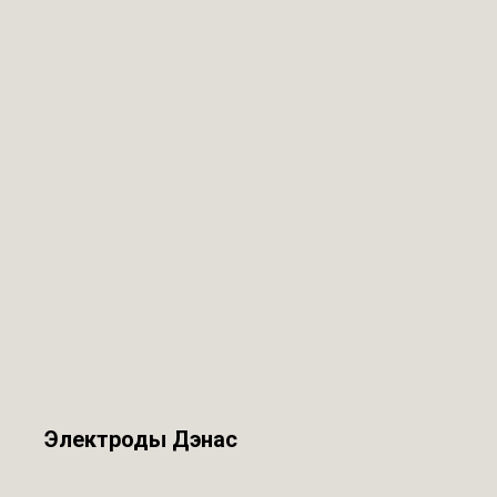
Электроды Дэнас