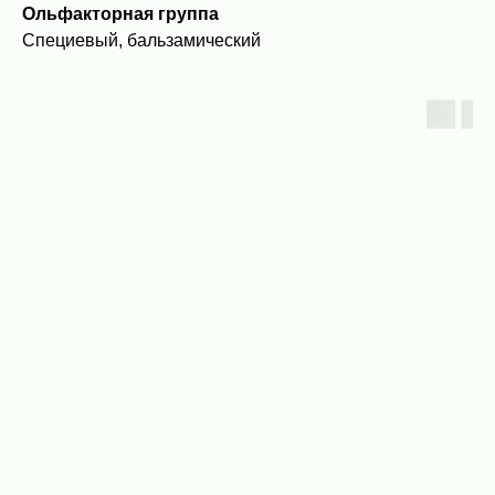
Ольфакторная группа
Специевый, бальзамический