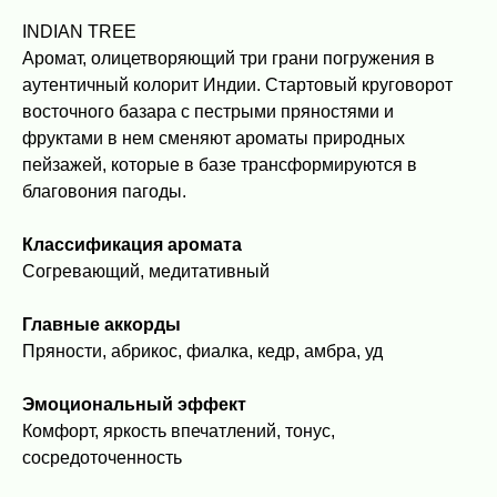
INDIAN TREE
Аромат, олицетворяющий три грани погружения в
аутентичный колорит Индии. Стартовый круговорот
восточного базара с пестрыми пряностями и
фруктами в нем сменяют ароматы природных
пейзажей, которые в базе трансформируются в
благовония пагоды.
Классификация аромата
Согревающий, медитативный
Главные аккорды
Пряности, абрикос, фиалка, кедр, амбра, уд
Эмоциональный эффект
Комфорт, яркость впечатлений, тонус,
сосредоточенность