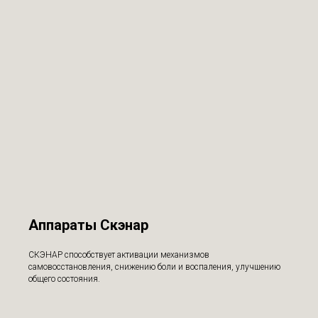
Аппараты Скэнар
СКЭНАР способствует активации механизмов
самовосстановления, снижению боли и воспаления, улучшению
общего состояния.