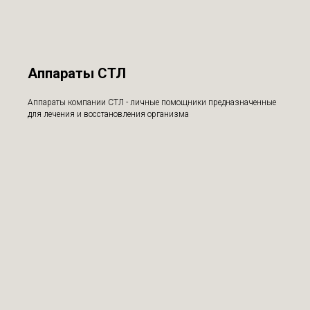
Аппараты СТЛ
Аппараты компании СТЛ - личные помощники предназначенные
для лечения и восстановления организма