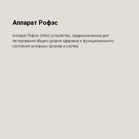
Аппарат Рофэс
Аппарат Рофэс (rofes) устройство, предназначенное для
тестирования общего уровня здоровья и функционального
состояния основных органов и систем.