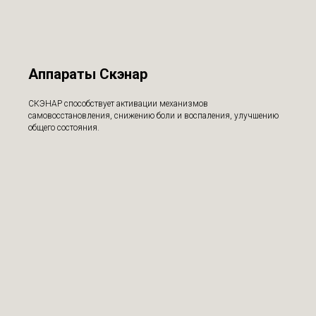
Аппараты Скэнар
СКЭНАР способствует активации механизмов
самовосстановления, снижению боли и воспаления, улучшению
общего состояния.