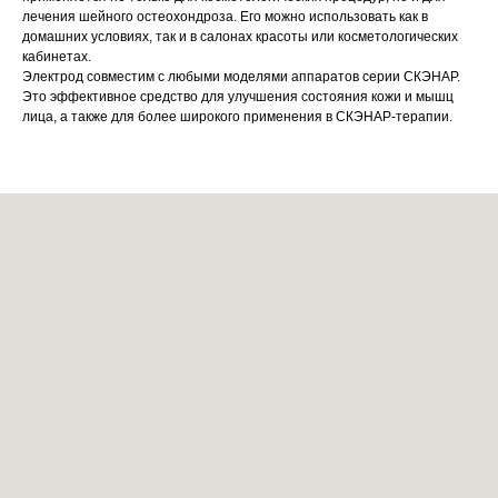
лечения шейного остеохондроза. Его можно использовать как в
домашних условиях, так и в салонах красоты или косметологических
кабинетах.
Электрод совместим с любыми моделями аппаратов серии СКЭНАР.
Это эффективное средство для улучшения состояния кожи и мышц
лица, а также для более широкого применения в СКЭНАР-терапии.