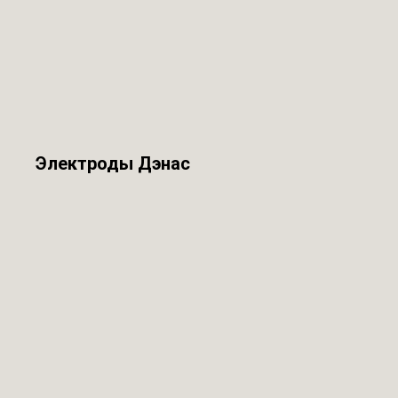
Электроды Дэнас