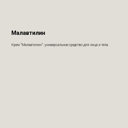
Малавтилин
Крем "Малавтилин": универсальное средство для лица и тела.