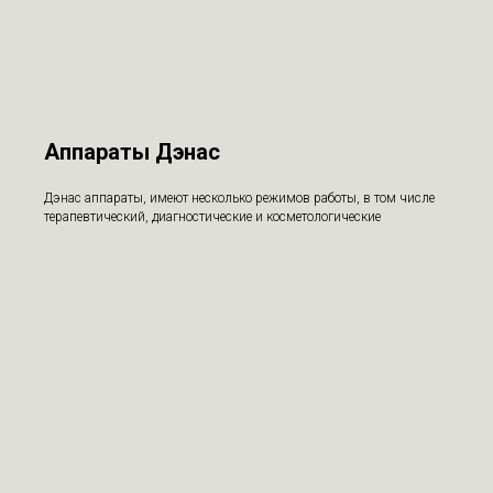
Аппараты Дэнас
Дэнас аппараты, имеют несколько режимов работы, в том числе
терапевтический, диагностические и косметологические