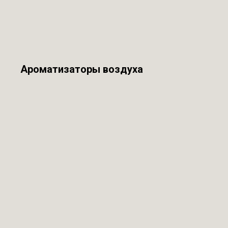
Ароматизаторы воздуха